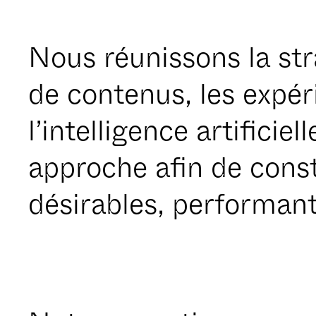
Nous réunissons la str
de contenus, les expér
l’intelligence artifici
approche afin de cons
désirables, performant