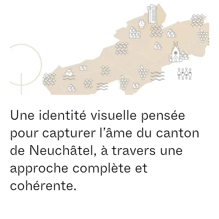
Cookies essentiels
Refuser
Autoriser
Une identité visuelle pensée
pour capturer l’âme du canton
de Neuchâtel, à travers une
approche complète et
cohérente.