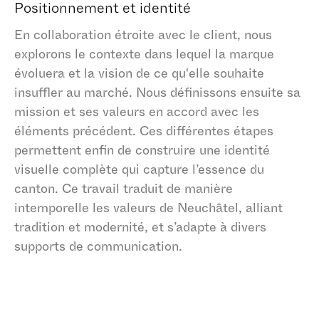
Positionnement et identité
En collaboration étroite avec le client, nous
explorons le contexte dans lequel la marque
évoluera et la vision de ce qu'elle souhaite
insuffler au marché. Nous définissons ensuite sa
mission et ses valeurs en accord avec les
éléments précédent. Ces différentes étapes
permettent enfin de construire une identité
visuelle complète qui capture l’essence du
canton. Ce travail traduit de manière
intemporelle les valeurs de Neuchâtel, alliant
tradition et modernité, et s’adapte à divers
supports de communication.