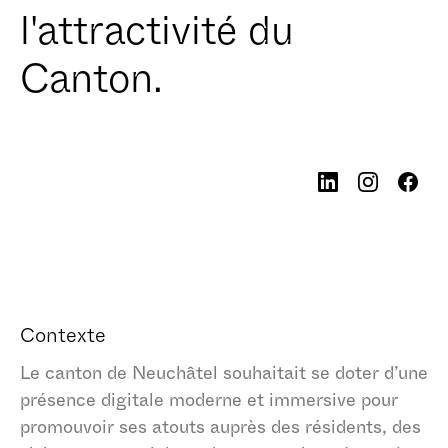
l'attractivité du
Canton.
Contexte
Le canton de Neuchâtel souhaitait se doter d’une
présence digitale moderne et immersive pour
promouvoir ses atouts auprès des résidents, des