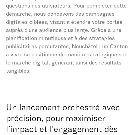
questions des utilsiateurs. Pour compléter cette
démarche, nous concevons des campagnes
digitales ciblées, visant à étendre votre portée
auprès d'une audience plus large. Grâce à une
planification minutieuse et à des stratégies
publicitaires percutantes, Neuchâtel : un Canton
à vivre se positionne de manière stratégique sur
le marché digital, générant ainsi des résultats
tangibles.
Un lancement orchestré avec
précision, pour maximiser
l’impact et l’engagement dès