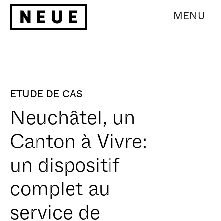
MENU
ETUDE DE CAS
Neuchâtel, un
Canton à Vivre:
un dispositif
complet au
service de