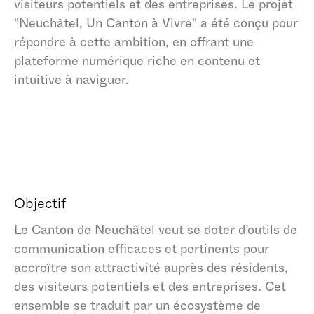
visiteurs potentiels et des entreprises. Le projet
"Neuchâtel, Un Canton à Vivre" a été conçu pour
répondre à cette ambition, en offrant une
plateforme numérique riche en contenu et
intuitive à naviguer.
Objectif
Le Canton de Neuchâtel veut se doter d’outils de
communication efficaces et pertinents pour
accroître son attractivité auprès des résidents,
des visiteurs potentiels et des entreprises. Cet
ensemble se traduit par un écosystème de