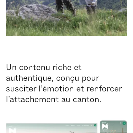
Stockage analytique
Refuser
Autoriser
Un contenu riche et
authentique, conçu pour
susciter l’émotion et renforcer
l’attachement au canton.