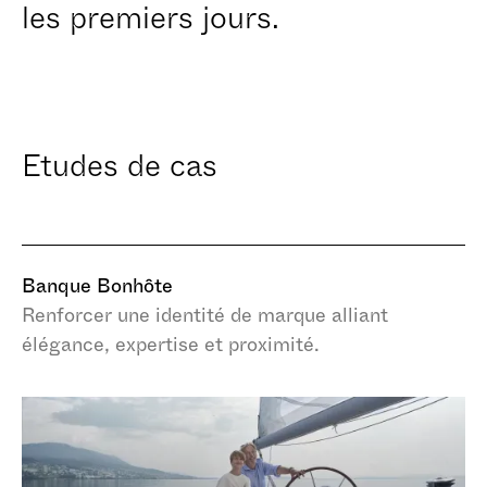
les premiers jours.
Etudes de cas
Banque Bonhôte
Renforcer une identité de marque alliant
élégance, expertise et proximité.