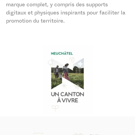
marque complet, y compris des supports
digitaux et physiques inspirants pour faciliter la
promotion du territoire.