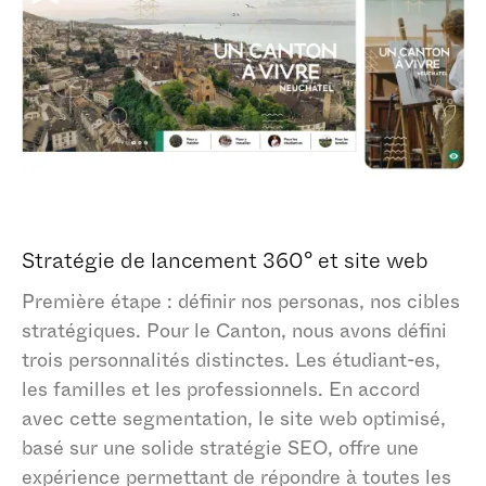
Accepter tous les cookies
Sauvegarder
Stratégie de lancement 360° et site web
Première étape : définir nos personas, nos cibles
stratégiques. Pour le Canton, nous avons défini
trois personnalités distinctes. Les étudiant-es,
les familles et les professionnels. En accord
avec cette segmentation, le site web optimisé,
basé sur une solide stratégie SEO, offre une
expérience permettant de répondre à toutes les