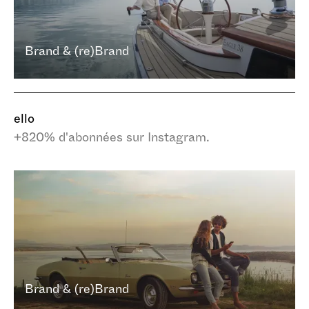
Brand & (re)Brand
ello
+820% d'abonnées sur Instagram.
Brand & (re)Brand